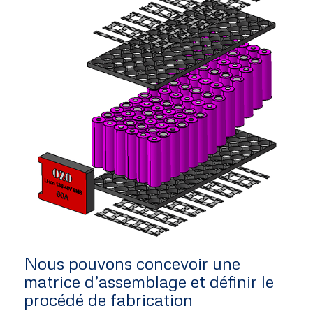
Nous pouvons concevoir une
matrice d’assemblage et définir le
procédé de fabrication