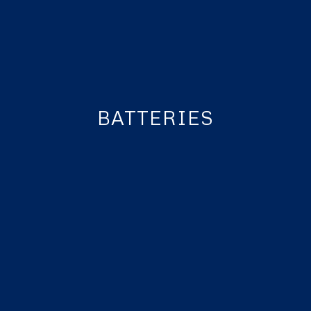
BATTERIES