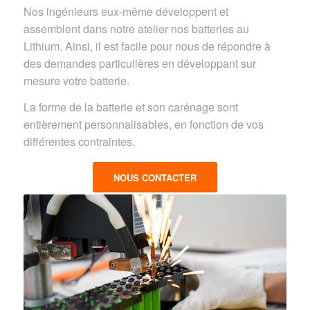
Nos ingénieurs eux-même développent et
assemblent dans notre atelier nos batteries au
Lithium. Ainsi, il est facile pour nous de répondre à
des demandes particulières en développant sur
mesure votre batterie.
La forme de la batterie et son carénage sont
entièrement personnalisables, en fonction de vos
différentes contraintes.
NOUS CONTACTER