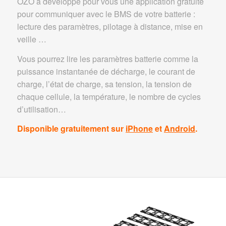
OZO a développé pour vous une application gratuite
pour communiquer avec le BMS de votre batterie :
lecture des paramètres, pilotage à distance, mise en
veille …
Vous pourrez lire les paramètres batterie comme la
puissance instantanée de décharge, le courant de
charge, l’état de charge, sa tension, la tension de
chaque cellule, la température, le nombre de cycles
d’utilisation…
Disponible gratuitement sur
iPhone
et
Android
.