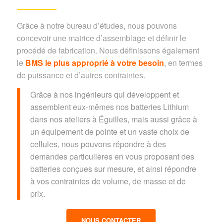
Grâce à notre bureau d’études, nous pouvons
concevoir une matrice d’assemblage et définir le
procédé de fabrication. Nous définissons également
le
BMS le plus approprié à votre besoin
, en termes
de puissance et d’autres contraintes.
Grâce à nos ingénieurs qui développent et
assemblent eux-mêmes nos batteries Lithium
dans nos ateliers à Éguilles, mais aussi grâce à
un équipement de pointe et un vaste choix de
cellules, nous pouvons répondre à des
demandes particulières en vous proposant des
batteries conçues sur mesure, et ainsi répondre
à vos contraintes de volume, de masse et de
prix.
NOUS CONTACTER