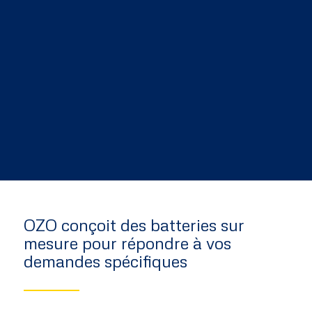
OZO conçoit des batteries sur
mesure pour répondre à vos
demandes spécifiques