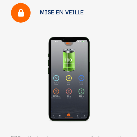
MISE EN VEILLE