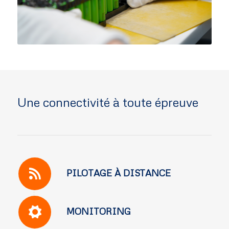
Une connectivité à toute épreuve
PILOTAGE À DISTANCE
MONITORING