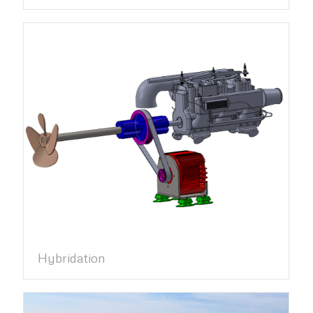
Hybridation