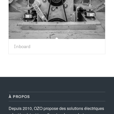
Inboard
À PROPOS
Depuis 2010, OZO propose des solutions électriques