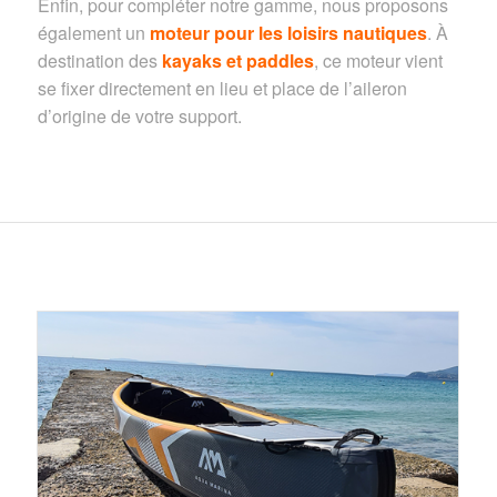
Enfin, pour compléter notre gamme, nous proposons
également un
moteur pour les loisirs nautiques
. À
destination des
kayaks et paddles
, ce moteur vient
se fixer directement en lieu et place de l’aileron
d’origine de votre support.