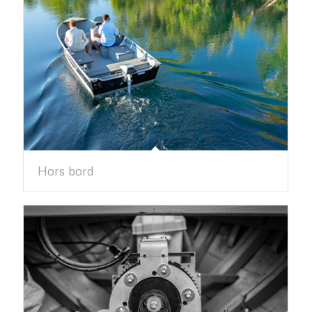
Hors bord