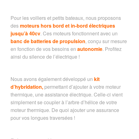
Pour les voiliers et petits bateaux, nous proposons
des
moteurs hors bord et in-bord électriques
jusqu’à 40cv
. Ces moteurs fonctionnent avec un
banc de batteries de propulsion
, conçu sur mesure
en fonction de vos besoins en
autonomie
. Profitez
ainsi du silence de l’électrique !
Nous avons également développé un
kit
d’hybridation,
permettant d’ajouter à votre moteur
thermique, une assistance électrique. Celle-ci vient
simplement se coupler à l’arbre d’hélice de votre
moteur thermique. De quoi ajouter une assurance
pour vos longues traversées !