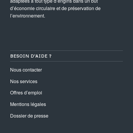
adaptées à tout type d’engins dans un but
d’économie circulaire et de préservation de
l’environnement.
BESOIN D’AIDE ?
Nous contacter
Nos services
Offres d’emploi
Mentions légales
Dossier de presse