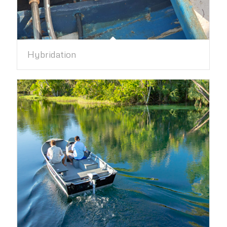
Hybridation